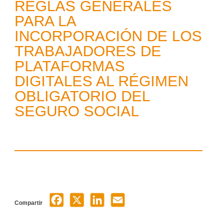
REGLAS GENERALES
PARA LA
INCORPORACIÓN DE LOS
TRABAJADORES DE
PLATAFORMAS
DIGITALES AL RÉGIMEN
OBLIGATORIO DEL
SEGURO SOCIAL
Compartir