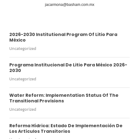
jacarmona@basham.com.mx
2026-2030 Institutional Program Of Litio Para
México
Uncategorized
Programa Institucional De Litio Para México 2026-
2030
Uncategorized
Water Reform: Implementation Status Of The
Transitional Provisions
Uncategorized
Reforma Hídrica: Estado De Implementación De
Los Artículos Transitorios