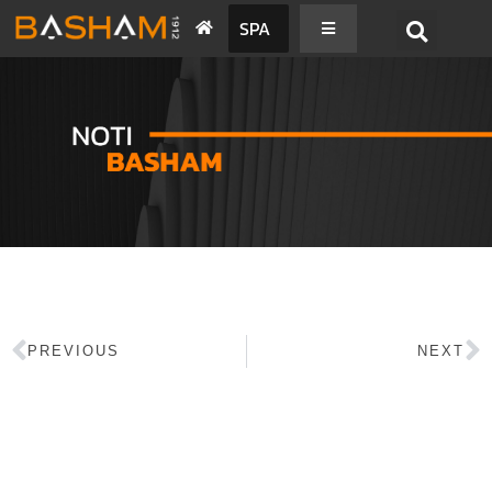
SPA
PREVIOUS
NEXT