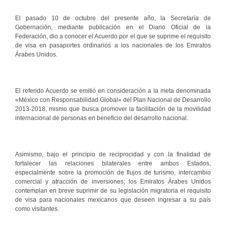
El pasado 10 de octubre del presente año, la Secretaría de
Gobernación, mediante publicación en el Diario Oficial de la
Federación, dio a conocer el Acuerdo por el que se suprime el requisito
de visa en pasaportes ordinarios a los nacionales de los Emiratos
Árabes Unidos.
El referido Acuerdo se emitió en consideración a la meta denominada
«México con Responsabilidad Global» del Plan Nacional de Desarrollo
2013-2018, mismo que busca promover la facilitación de la movilidad
internacional de personas en beneficio del desarrollo nacional.
Asimismo, bajo el principio de reciprocidad y con la finalidad de
fortalecer las relaciones bilaterales entre ambos Estados,
especialmente sobre la promoción de flujos de turismo, intercambio
comercial y atracción de inversiones; los Emiratos Árabes Unidos
contemplan en breve suprimir de su legislación migratoria el requisito
de visa para nacionales mexicanos que deseen ingresar a su país
como visitantes.