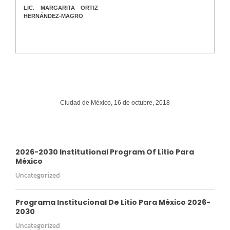
LIC. MARGARITA ORTIZ
HERNÁNDEZ-MAGRO
Ciudad de México, 16 de octubre, 2018
2026-2030 Institutional Program Of Litio Para
México
Uncategorized
Programa Institucional De Litio Para México 2026-
2030
Uncategorized