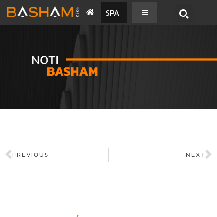
SPA
PREVIOUS
NEXT