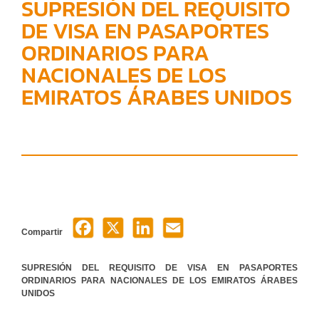
SUPRESIÓN DEL REQUISITO
DE VISA EN PASAPORTES
ORDINARIOS PARA
NACIONALES DE LOS
EMIRATOS ÁRABES UNIDOS
Compartir
SUPRESIÓN DEL REQUISITO DE VISA EN PASAPORTES
ORDINARIOS PARA NACIONALES DE LOS EMIRATOS ÁRABES
UNIDOS