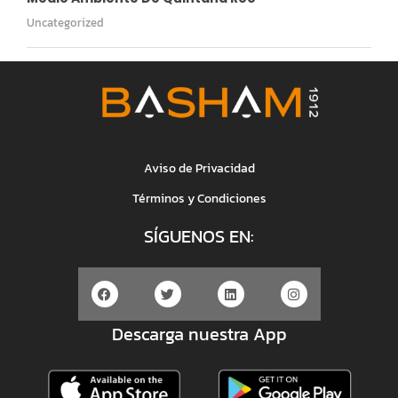
Uncategorized
Aviso de Privacidad
Términos y Condiciones
SÍGUENOS EN:
Descarga nuestra App