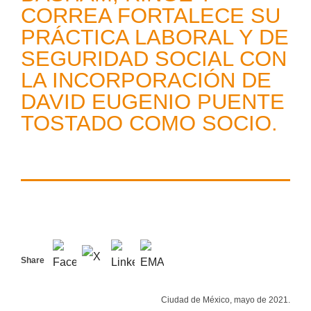
CORREA FORTALECE SU
PRÁCTICA LABORAL Y DE
SEGURIDAD SOCIAL CON
LA INCORPORACIÓN DE
DAVID EUGENIO PUENTE
TOSTADO COMO SOCIO.
Share
Ciudad de México, mayo de 2021.