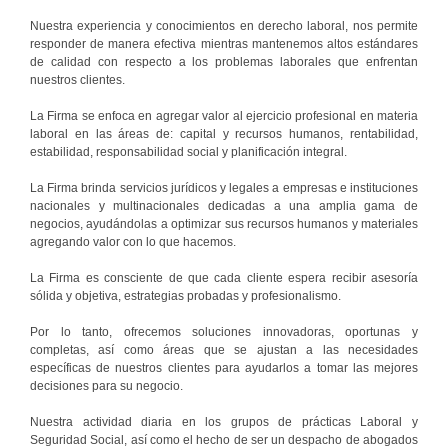
Nuestra experiencia y conocimientos en derecho laboral, nos permite
responder de manera efectiva mientras mantenemos altos estándares
de calidad con respecto a los problemas laborales que enfrentan
nuestros clientes.
La Firma se enfoca en agregar valor al ejercicio profesional en materia
laboral en las áreas de: capital y recursos humanos, rentabilidad,
estabilidad, responsabilidad social y planificación integral.
La Firma brinda servicios jurídicos y legales a empresas e instituciones
nacionales y multinacionales dedicadas a una amplia gama de
negocios, ayudándolas a optimizar sus recursos humanos y materiales
agregando valor con lo que hacemos.
La Firma es consciente de que cada cliente espera recibir asesoría
sólida y objetiva, estrategias probadas y profesionalismo.
Por lo tanto, ofrecemos soluciones innovadoras, oportunas y
completas, así como áreas que se ajustan a las necesidades
específicas de nuestros clientes para ayudarlos a tomar las mejores
decisiones para su negocio.
Nuestra actividad diaria en los grupos de prácticas Laboral y
Seguridad Social, así como el hecho de ser un despacho de abogados