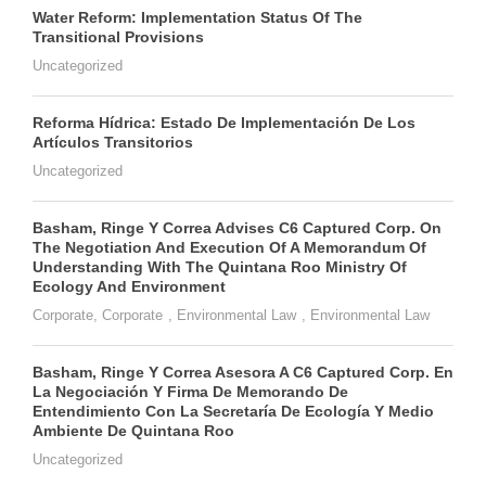
Water Reform: Implementation Status Of The
Transitional Provisions
Uncategorized
Reforma Hídrica: Estado De Implementación De Los
Artículos Transitorios
Uncategorized
Basham, Ringe Y Correa Advises C6 Captured Corp. On
The Negotiation And Execution Of A Memorandum Of
Understanding With The Quintana Roo Ministry Of
Ecology And Environment
Corporate
,
Corporate
,
Environmental Law
,
Environmental Law
Basham, Ringe Y Correa Asesora A C6 Captured Corp. En
La Negociación Y Firma De Memorando De
Entendimiento Con La Secretaría De Ecología Y Medio
Ambiente De Quintana Roo
Uncategorized