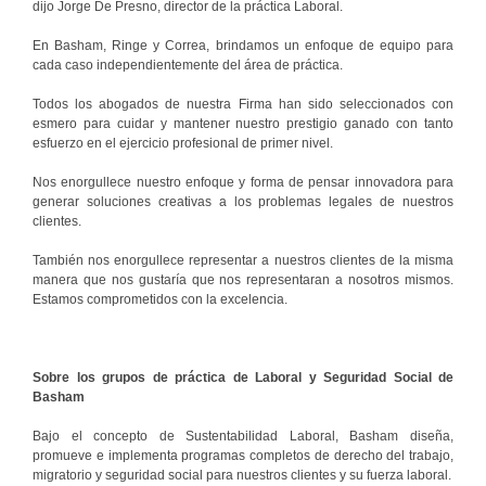
dijo Jorge De Presno, director de la práctica Laboral.
En Basham, Ringe y Correa, brindamos un enfoque de equipo para
cada caso independientemente del área de práctica.
Todos los abogados de nuestra Firma han sido seleccionados con
esmero para cuidar y mantener nuestro prestigio ganado con tanto
esfuerzo en el ejercicio profesional de primer nivel.
Nos enorgullece nuestro enfoque y forma de pensar innovadora para
generar soluciones creativas a los problemas legales de nuestros
clientes.
También nos enorgullece representar a nuestros clientes de la misma
manera que nos gustaría que nos representaran a nosotros mismos.
Estamos comprometidos con la excelencia.
Sobre los grupos de práctica de Laboral y Seguridad Social de
Basham
Bajo el concepto de Sustentabilidad Laboral, Basham diseña,
promueve e implementa programas completos de derecho del trabajo,
migratorio y seguridad social para nuestros clientes y su fuerza laboral.