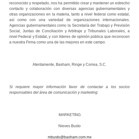
reconocido y respetado, nos ha permitido crear y mantener un estrecho
contacto y colaboración con diversas agencias gubernamentales y
otras organizaciones en la materia, tanto a nivel federal como estatal,
así como con una variedad de organizaciones internacionales.
Agencias gubernamentales como la Secretaría del Trabajo y Previsión
Social, Juntas de Conciliación y Arbitraje y Tribunales Laborales, a
nivel Federal y Estatal, y con líderes de opinión pública que reconocen
a nuestra Firma como una de las mejores en este campo.
Atentamente, Basham, Ringe y Correa, S.C.
Si requiere mayor información favor de contactar a los socios
responsables del área de comunicación y marketing:
MARKETING
Nieves Busto
mbusto@basham.com.mx