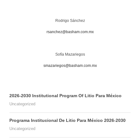
Rodrigo Sánchez
rsanchez@basham.com.mx
Sofía Mazariegos
smazariegos@basham.com.mx
2026-2030 Institutional Program Of Litio Para México
Uncategorized
Programa Institucional De Litio Para México 2026-2030
Uncategorized