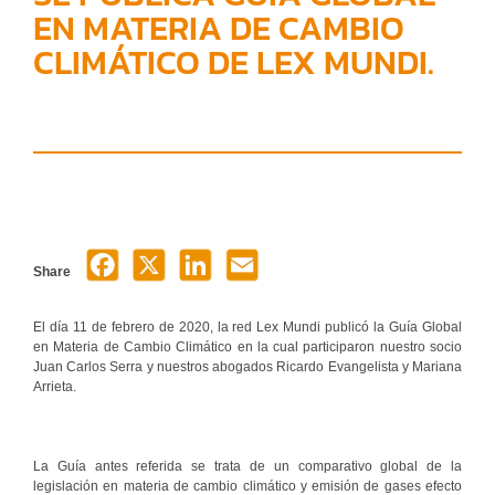
EN MATERIA DE CAMBIO
CLIMÁTICO DE LEX MUNDI.
Share
El día 11 de febrero de 2020, la red Lex Mundi publicó la Guía Global
en Materia de Cambio Climático en la cual participaron nuestro socio
Juan Carlos Serra y nuestros abogados Ricardo Evangelista y Mariana
Arrieta.
La Guía antes referida se trata de un comparativo global de la
legislación en materia de cambio climático y emisión de gases efecto