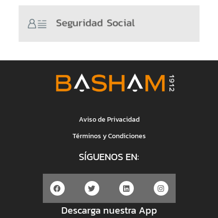
Aviso de Privacidad
Términos y Condiciones
SÍGUENOS EN:
Descarga nuestra App