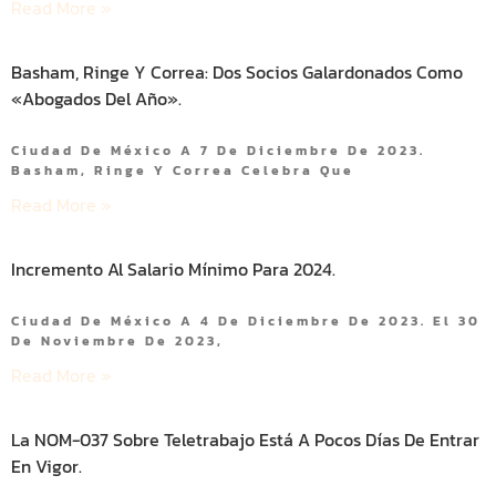
Read More »
Basham, Ringe Y Correa: Dos Socios Galardonados Como
«Abogados Del Año».
Ciudad De México A 7 De Diciembre De 2023.
Basham, Ringe Y Correa Celebra Que
Read More »
Incremento Al Salario Mínimo Para 2024.
Ciudad De México A 4 De Diciembre De 2023. El 30
De Noviembre De 2023,
Read More »
La NOM-037 Sobre Teletrabajo Está A Pocos Días De Entrar
En Vigor.