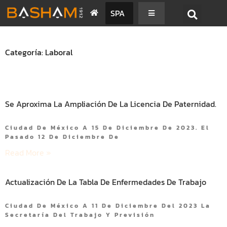
SPA
Categoría: Laboral
Se Aproxima La Ampliación De La Licencia De Paternidad.
Ciudad De México A 15 De Diciembre De 2023. El
Pasado 12 De Diciembre De
Read More »
Actualización De La Tabla De Enfermedades De Trabajo
Ciudad De México A 11 De Diciembre Del 2023 La
Secretaría Del Trabajo Y Previsión