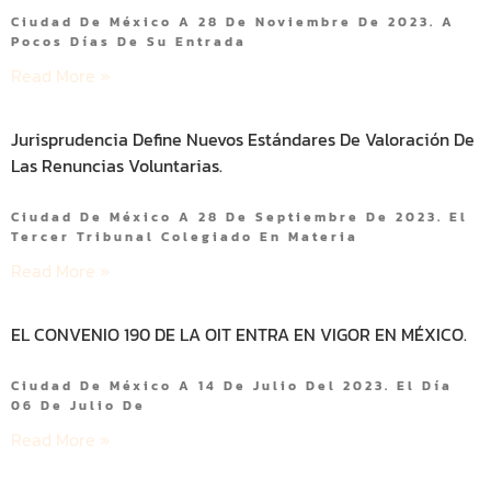
Ciudad De México A 28 De Noviembre De 2023. A
Pocos Días De Su Entrada
Read More »
Jurisprudencia Define Nuevos Estándares De Valoración De
Las Renuncias Voluntarias.
Ciudad De México A 28 De Septiembre De 2023. El
Tercer Tribunal Colegiado En Materia
Read More »
EL CONVENIO 190 DE LA OIT ENTRA EN VIGOR EN MÉXICO.
Ciudad De México A 14 De Julio Del 2023. El Día
06 De Julio De
Read More »