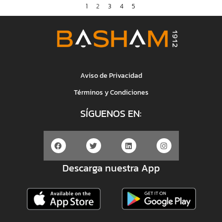
1
2
3
4
5
Aviso de Privacidad
Términos y Condiciones
SÍGUENOS EN:
Descarga nuestra App