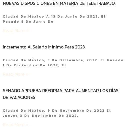
NUEVAS DISPOSICIONES EN MATERIA DE TELETRABAJO.
Ciudad De México A 13 De Junio De 2023. El
Pasado 8 De Junio De
Read More »
Incremento Al Salario Mínimo Para 2023.
Ciudad De México, 5 De Diciembre, 2022. El Pasado
1 De Diciembre De 2022, El
Read More »
SENADO APRUEBA REFORMA PARA AUMENTAR LOS DÍAS
DE VACACIONES
Ciudad De México, 9 De Noviembre De 2022 El
Jueves 3 De Noviembre De 2022,
Read More »