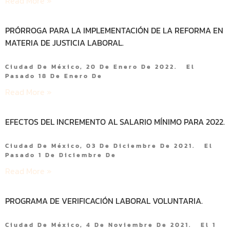
Read More »
PRÓRROGA PARA LA IMPLEMENTACIÓN DE LA REFORMA EN
MATERIA DE JUSTICIA LABORAL.
Ciudad De México, 20 De Enero De 2022. El
Pasado 18 De Enero De
Read More »
EFECTOS DEL INCREMENTO AL SALARIO MÍNIMO PARA 2022.
Ciudad De México, 03 De Diciembre De 2021. El
Pasado 1 De Diciembre De
Read More »
PROGRAMA DE VERIFICACIÓN LABORAL VOLUNTARIA.
Ciudad De México, 4 De Noviembre De 2021. El 1