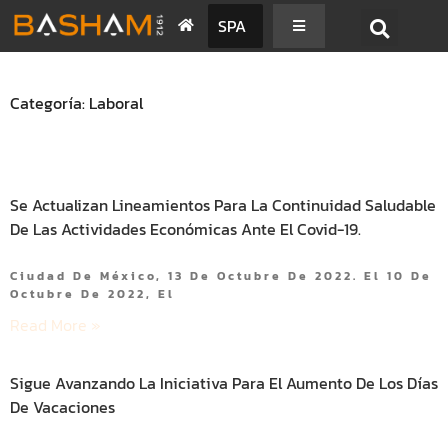
SPA
Categoría: Laboral
Se Actualizan Lineamientos Para La Continuidad Saludable
De Las Actividades Económicas Ante El Covid-19.
Ciudad De México, 13 De Octubre De 2022. El 10 De
Octubre De 2022, El
Read More »
Sigue Avanzando La Iniciativa Para El Aumento De Los Días
De Vacaciones