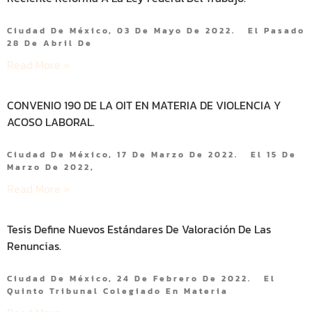
Ciudad De México, 03 De Mayo De 2022. El Pasado
28 De Abril De
Read More »
CONVENIO 190 DE LA OIT EN MATERIA DE VIOLENCIA Y
ACOSO LABORAL.
Ciudad De México, 17 De Marzo De 2022. El 15 De
Marzo De 2022,
Read More »
Tesis Define Nuevos Estándares De Valoración De Las
Renuncias.
Ciudad De México, 24 De Febrero De 2022. El
Quinto Tribunal Colegiado En Materia