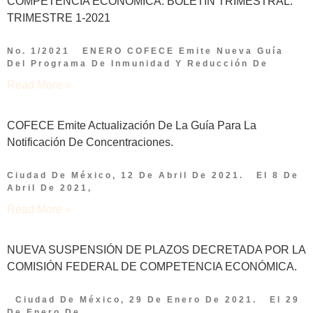
COMPETENCIA ECONÓMICA: BOLETÍN TRIMESTRAL.
TRIMESTRE 1-2021
No. 1/2021 ENERO COFECE Emite Nueva Guía
Del Programa De Inmunidad Y Reducción De
Read More »
COFECE Emite Actualización De La Guía Para La
Notificación De Concentraciones.
Ciudad De México, 12 De Abril De 2021. El 8 De
Abril De 2021,
Read More »
NUEVA SUSPENSIÓN DE PLAZOS DECRETADA POR LA
COMISIÓN FEDERAL DE COMPETENCIA ECONÓMICA.
Ciudad De México, 29 De Enero De 2021. El 29
De Enero De