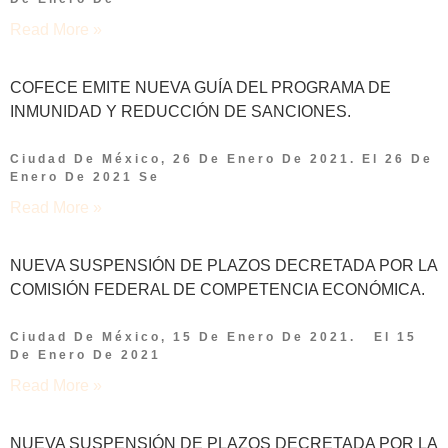
Read More »
COFECE EMITE NUEVA GUÍA DEL PROGRAMA DE
INMUNIDAD Y REDUCCIÓN DE SANCIONES.
Ciudad De México, 26 De Enero De 2021. El 26 De
Enero De 2021 Se
Read More »
NUEVA SUSPENSIÓN DE PLAZOS DECRETADA POR LA
COMISIÓN FEDERAL DE COMPETENCIA ECONÓMICA.
Ciudad De México, 15 De Enero De 2021. El 15
De Enero De 2021
Read More »
NUEVA SUSPENSIÓN DE PLAZOS DECRETADA POR LA