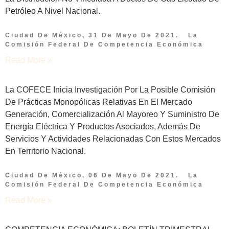
Petróleo A Nivel Nacional.
Ciudad De México, 31 De Mayo De 2021. La
Comisión Federal De Competencia Económica
Read More »
La COFECE Inicia Investigación Por La Posible Comisión
De Prácticas Monopólicas Relativas En El Mercado
Generación, Comercialización Al Mayoreo Y Suministro De
Energía Eléctrica Y Productos Asociados, Además De
Servicios Y Actividades Relacionadas Con Estos Mercados
En Territorio Nacional.
Ciudad De México, 06 De Mayo De 2021. La
Comisión Federal De Competencia Económica
Read More »