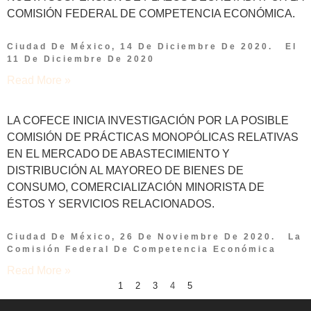
COMISIÓN FEDERAL DE COMPETENCIA ECONÓMICA.
Ciudad De México, 14 De Diciembre De 2020. El
11 De Diciembre De 2020
Read More »
LA COFECE INICIA INVESTIGACIÓN POR LA POSIBLE
COMISIÓN DE PRÁCTICAS MONOPÓLICAS RELATIVAS
EN EL MERCADO DE ABASTECIMIENTO Y
DISTRIBUCIÓN AL MAYOREO DE BIENES DE
CONSUMO, COMERCIALIZACIÓN MINORISTA DE
ÉSTOS Y SERVICIOS RELACIONADOS.
Ciudad De México, 26 De Noviembre De 2020. La
Comisión Federal De Competencia Económica
Read More »
1
2
3
4
5